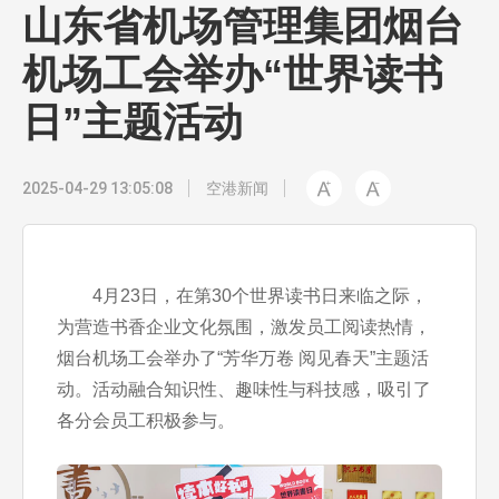
山东省机场管理集团烟台
机场工会举办“世界读书
日”主题活动
2025-04-29 13:05:08
空港新闻
4月23日，在第30个世界读书日来临之际，
为营造书香企业文化氛围，激发员工阅读热情，
烟台机场工会举办了“芳华万卷 阅见春天”主题活
动。活动融合知识性、趣味性与科技感，吸引了
各分会员工积极参与。