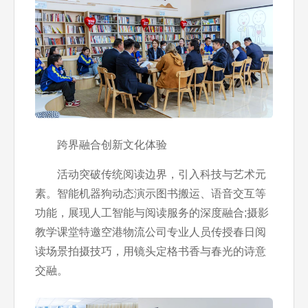
跨界融合创新文化体验
活动突破传统阅读边界，引入科技与艺术元
素。智能机器狗动态演示图书搬运、语音交互等
功能，展现人工智能与阅读服务的深度融合;摄影
教学课堂特邀空港物流公司专业人员传授春日阅
读场景拍摄技巧，用镜头定格书香与春光的诗意
交融。