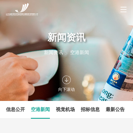
新闻资讯
新闻资讯
空港新闻
向下滚动
信息公开
空港新闻
视觉机场
招标信息
最新公告