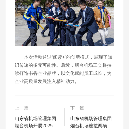
本次活动通过“阅读+”的创新模式，展现了知
识传递的多元可能性。后续，烟台机场工会将持
续打造书香企业品牌，以文化赋能员工成长，为
企业高质量发展注入精神动力。
上一篇
下一篇
山东省机场管理集团
山东省机场管理集团
烟台机场开展2025年
烟台机场连揽两项重