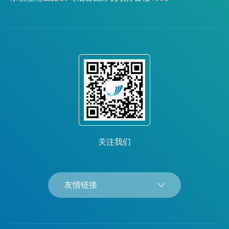
关注我们
友情链接