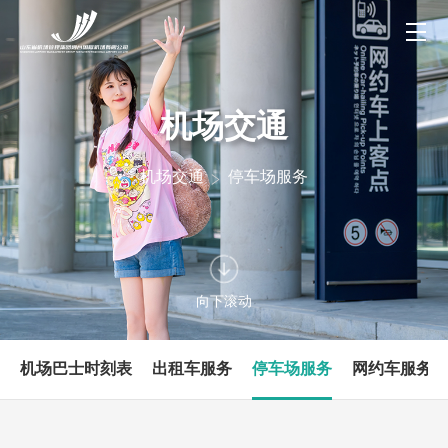
机场交通
机场交通
停车场服务
向下滚动
机场巴士时刻表
出租车服务
停车场服务
网约车服务