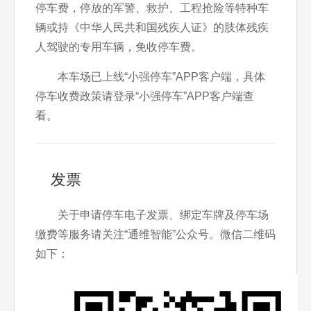
停车费，停放的军警、救护、工程抢险等特种车
辆或持《中华人民共和国残疾人证》的肢体残疾
人驾驶的专用车辆，免收停车费。
本车场已上线“小强停车”APP客户端，具体
停车收费政策请登录“小强停车”APP客户端查
看。
发票
关于申请停车电子发票、绑定车牌及停车场
缴费等服务请关注“通维智能”公众号。微信二维码
如下：