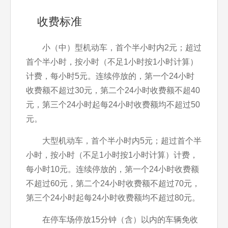
收费标准
小（中）型机动车，首个半小时内2元；超过
首个半小时，按小时（不足1小时按1小时计算）
计费，每小时5元。连续停放的，第一个24小时
收费额不超过30元，第二个24小时收费额不超40
元，第三个24小时起每24小时收费额均不超过50
元。
大型机动车，首个半小时内5元；超过首个半
小时，按小时（不足1小时按1小时计算）计费，
每小时10元。连续停放的，第一个24小时收费额
不超过60元，第二个24小时收费额不超过70元，
第三个24小时起每24小时收费额均不超过80元。
在停车场停放15分钟（含）以内的车辆免收