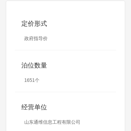
定价形式
政府指导价
泊位数量
1651个
经营单位
山东通维信息工程有限公司