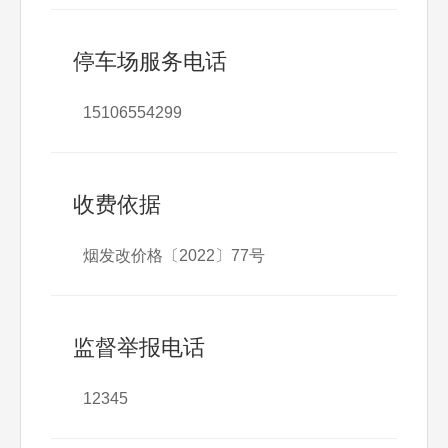
停车场服务电话
15106554299
收费依据
烟发改价格〔2022〕77号
监督举报电话
12345