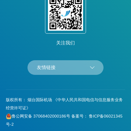
关注我们
友情链接
版权所有： 烟台国际机场 《中华人民共和国电信与信息服务业务
经营许可证》
鲁公网安备 37068402000186号
备案号： 鲁ICP备06021345
号-2