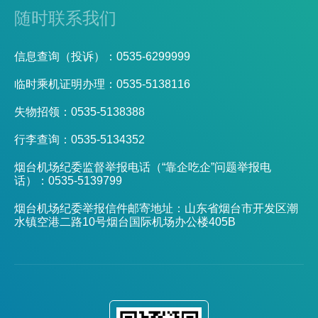
随时联系我们
信息查询（投诉）：0535-6299999
临时乘机证明办理：0535-5138116
失物招领：0535-5138388
行李查询：0535-5134352
烟台机场纪委监督举报电话（“靠企吃企”问题举报电
话）：0535-5139799
烟台机场纪委举报信件邮寄地址：山东省烟台市开发区潮
水镇空港二路10号烟台国际机场办公楼405B