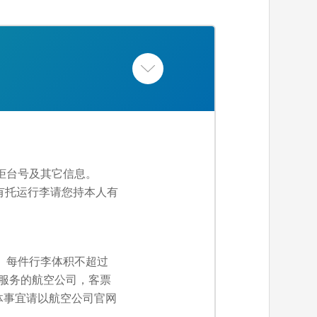
柜台号及其它信息。
有托运行李请您持本人有
斤。每件行李体积不超过
化服务的航空公司，客票
体事宜请以航空公司官网