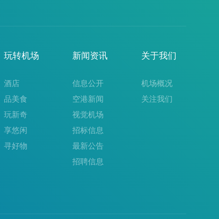
玩转机场
新闻资讯
关于我们
酒店
信息公开
机场概况
品美食
空港新闻
关注我们
玩新奇
视觉机场
享悠闲
招标信息
寻好物
最新公告
招聘信息