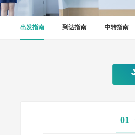
出发指南
到达指南
中转指南
01