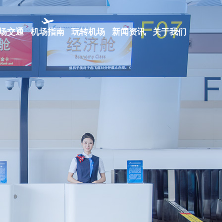
场交通
机场指南
玩转机场
新闻资讯
关于我们