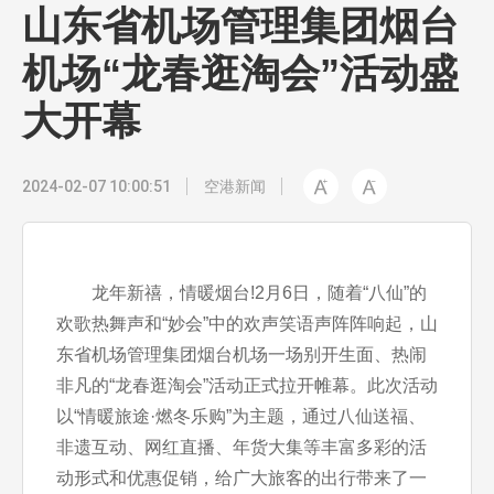
山东省机场管理集团烟台
机场“龙春逛淘会”活动盛
大开幕
2024-02-07 10:00:51
空港新闻
龙年新禧，情暖烟台!2月6日，随着“八仙”的
欢歌热舞声和“妙会”中的欢声笑语声阵阵响起，山
东省机场管理集团烟台机场一场别开生面、热闹
非凡的“龙春逛淘会”活动正式拉开帷幕。此次活动
以“情暖旅途·燃冬乐购”为主题，通过八仙送福、
非遗互动、网红直播、年货大集等丰富多彩的活
动形式和优惠促销，给广大旅客的出行带来了一