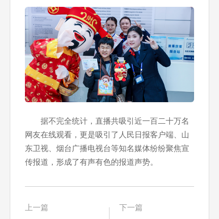
据不完全统计，直播共吸引近一百二十万名
网友在线观看，更是吸引了人民日报客户端、山
东卫视、烟台广播电视台等知名媒体纷纷聚焦宣
传报道，形成了有声有色的报道声势。
上一篇
下一篇