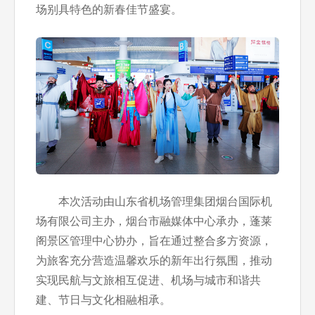
场别具特色的新春佳节盛宴。
本次活动由山东省机场管理集团烟台国际机
场有限公司主办，烟台市融媒体中心承办，蓬莱
阁景区管理中心协办，旨在通过整合多方资源，
为旅客充分营造温馨欢乐的新年出行氛围，推动
实现民航与文旅相互促进、机场与城市和谐共
建、节日与文化相融相承。