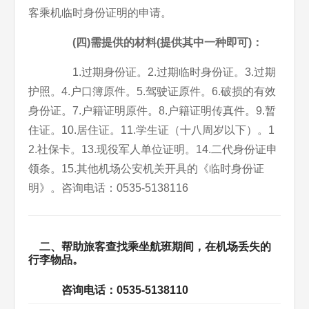
客乘机临时身份证明的申请。
(四)需提供的材料(提供其中一种即可)：
1.过期身份证。2.过期临时身份证。3.过期
护照。4.户口簿原件。5.驾驶证原件。6.破损的有效
身份证。7.户籍证明原件。8.户籍证明传真件。9.暂
住证。10.居住证。11.学生证（十八周岁以下）。1
2.社保卡。13.现役军人单位证明。14.二代身份证申
领条。15.其他机场公安机关开具的《临时身份证
明》。咨询电话：0535-5138116
二、帮助旅客查找乘坐航班期间，在机场丢失的
行李物品。
咨询电话：0535-5138110