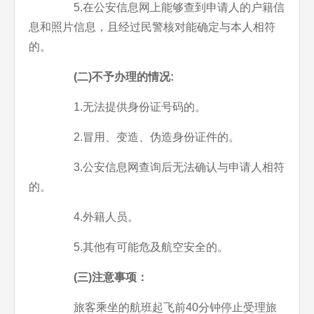
5.在公安信息网上能够查到申请人的户籍信
息和照片信息，且经过民警核对能确定与本人相符
的。
(二)不予办理的情况:
1.无法提供身份证号码的。
2.冒用、变造、伪造身份证件的。
3.公安信息网查询后无法确认与申请人相符
的。
4.外籍人员。
5.其他有可能危及航空安全的。
(三)注意事项：
旅客乘坐的航班起飞前40分钟停止受理旅