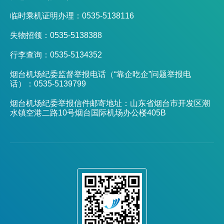
临时乘机证明办理：0535-5138116
失物招领：0535-5138388
行李查询：0535-5134352
烟台机场纪委监督举报电话（“靠企吃企”问题举报电
话）：0535-5139799
烟台机场纪委举报信件邮寄地址：山东省烟台市开发区潮
水镇空港二路10号烟台国际机场办公楼405B