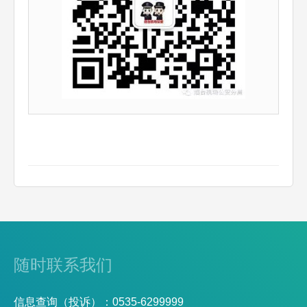
随时联系我们
信息查询（投诉）：0535-6299999