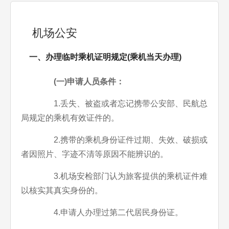
机场公安
一、办理临时乘机证明规定(乘机当天办理)
(一)申请人员条件：
1.丢失、被盗或者忘记携带公安部、民航总
局规定的乘机有效证件的。
2.携带的乘机身份证件过期、失效、破损或
者因照片、字迹不清等原因不能辨识的。
3.机场安检部门认为旅客提供的乘机证件难
以核实其真实身份的。
4.申请人办理过第二代居民身份证。