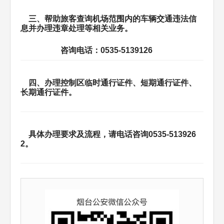
三、帮助旅客查询机场范围内的车辆交通违法信
息并办理违章处理等相关业务。
咨询电话：0535-5139126
四、办理控制区临时通行证件、短期通行证件、
长期通行证件。
具体办理要求及流程，请电话咨询0535-513926
2。