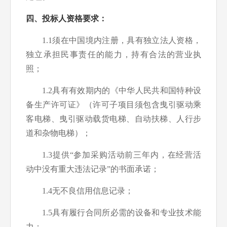
四、投标人资格要求：
1.1须在中国境内注册，具有独立法人资格，
独立承担民事责任的能力，持有合法的营业执
照；
1.2具有有效期内的《中华人民共和国特种设
备生产许可证》（许可子项目须包含曳引驱动乘
客电梯、曳引驱动载货电梯、自动扶梯、人行步
道和杂物电梯）；
1.3
提供
“参加采购活动前三年内，在经营活
动中没有重大违法记录”的书面承诺；
1.4无不良信用信息记录；
1.5
具有履行合同所必需的设备和专业技术能
力；