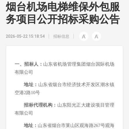
烟台机场电梯维保外包服
务项目公开招标采购公告
2026-05-22 15:18:54
招标信息
一、
招标人
：
山东省机场管理集团烟台国际机场
有限公司
地址：
山东省烟台市经济技术开发区潮水镇
空港
2路10号
招标
代理机构：
山东阳光正大建设项目管理
有限公司
地址：
山东省烟台市莱山区观海路
267号观海