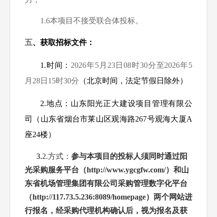
1.
6
本项目不接受联合体投标。
五
、获取招标文件：
1.时间：
202
6
年
5
月
23
日
08时30分至202
6
年
5
月
28
日
15
时
3
0分
（北京时间，法定节假日除外）
2.地点：
山东阳光正大建设项目管理有限公
司
（
山东省烟台市莱山区观海路
267号观海大厦A
座24楼
）
3.
2
.方式：
参与本项目的
投标人
须同时通过阳
光采购服务平台（
http://www.ygcgfw.com/）和山
东省机场管理集团有限公司采购管理数字化平台
（http://117.73.5.236:8089/homepage）两个网站进
行报名，经采购代理机构确认后，视为报名及获