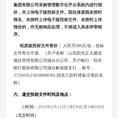
集团有限公司采购管理数字化平台系统内进行报
价，并上传电子版
投标文件
。因自身原因未按时
报名、未按时上传电子版
投标文件
、未按时上传
报价的，
作
无效响应处理，不得进入具体评审程
序
。
纸质版投标文件
售价：
人民币
300元/份，
投标
文件售出不退。（开户名称：山东阳光正大建设
项目管理有限公司烟台分公司，开户银行：恒丰
银行股份有限公司烟台解放路支行
，账号：
37250101150100000391,报名汇款时请备注项目名
称）
六、递交投标文件时间及地点：
1.时间：
202
6
年
6
月
12
日
13
时
3
0分至
14
时
0
0分
（北京时间）