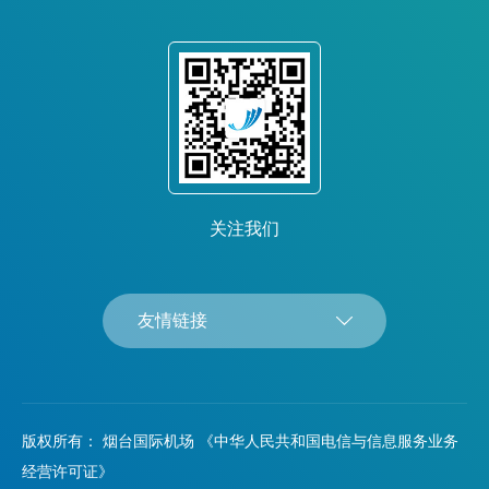
关注我们
友情链接
版权所有： 烟台国际机场 《中华人民共和国电信与信息服务业务
经营许可证》