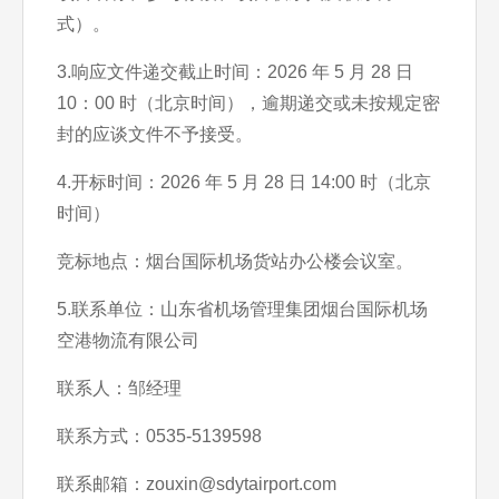
式）。
3.响应文件递交截止时间：2026 年 5 月 28 日
10：00 时（北京时间），逾期递交或未按规定密
封的应谈文件不予接受。
4.开标时间：2026 年 5 月 28 日 14:00 时（北京
时间）
竞标地点：烟台国际机场货站办公楼会议室。
5.联系单位：山东省机场管理集团烟台国际机场
空港物流有限公司
联系人：邹经理
联系方式：0535-5139598
联系邮箱：zouxin@sdytairport.com