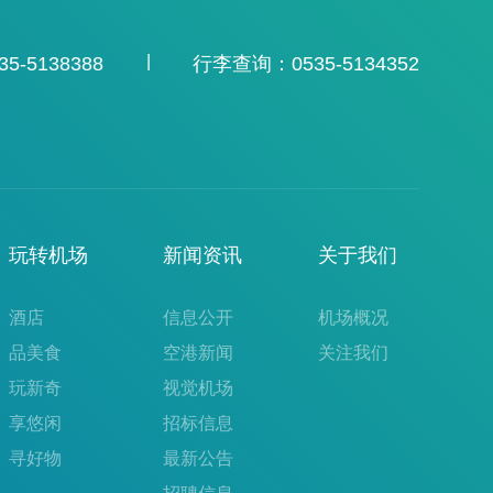
|
-5138388
行李查询：0535-5134352
玩转机场
新闻资讯
关于我们
酒店
信息公开
机场概况
品美食
空港新闻
关注我们
玩新奇
视觉机场
享悠闲
招标信息
寻好物
最新公告