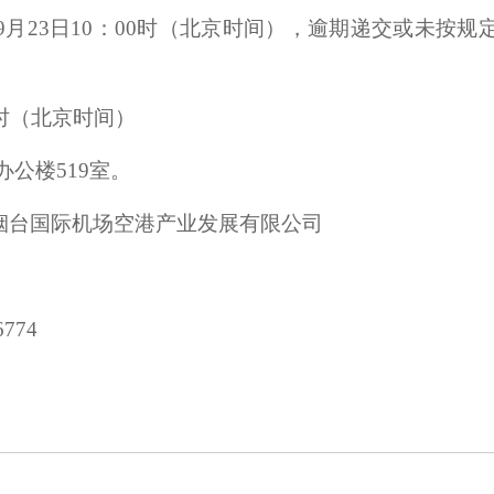
9
月
23
日
1
0：00
时（北京时间），逾期递交或未按规
时（北京时间）
号办公楼
519
室。
烟台国际机场
空港产业发展
有限公司
6774