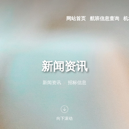
网站首页
航班信息查询
机
新闻资讯
新闻资讯
招标信息
向下滚动