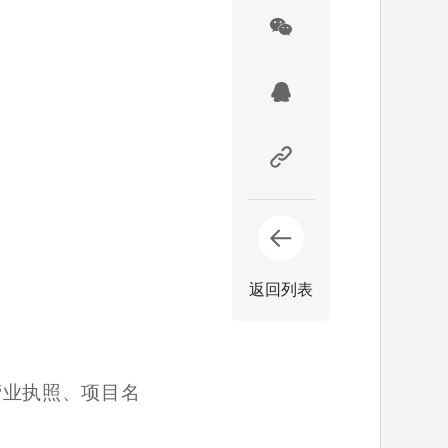
返回列表
营业执照、项目名