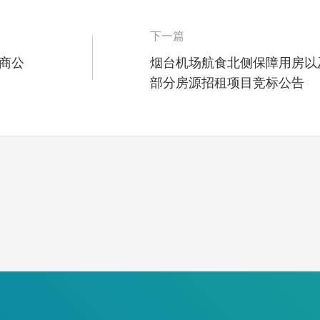
下一篇
磋商公
烟台机场航食北侧保障用房以
部分房源招租项目竞标公告