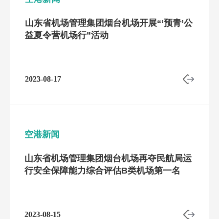
山东省机场管理集团烟台机场开展“‘预青’公
益夏令营机场行”活动
2023-08-17
空港新闻
山东省机场管理集团烟台机场再夺民航局运
行安全保障能力综合评估B类机场第一名
2023-08-15