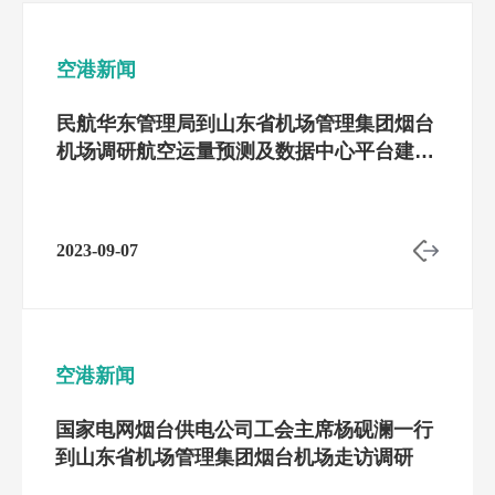
空港新闻
民航华东管理局到山东省机场管理集团烟台
机场调研航空运量预测及数据中心平台建设
有关情况
2023-09-07
空港新闻
国家电网烟台供电公司工会主席杨砚澜一行
到山东省机场管理集团烟台机场走访调研