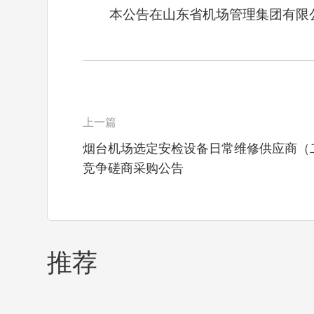
本公告在山东省机场管理集团
有限
上一篇
烟台机场选定安检设备日常维修供应商（
竞争磋商采购公告
推荐