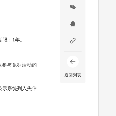
期限：1年。
权参与
竞标活动
的
返回列表
公示系统列入失信