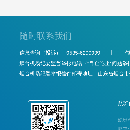
随时联系我们
|
信息查询（投诉）：0535-6299999
临
烟台机场纪委监督举报电话（“靠企吃企”问题举报电话
烟台机场纪委举报信件邮寄地址：山东省烟台市开
航班
航班
航空