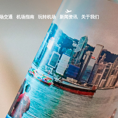
场交通
机场指南
玩转机场
新闻资讯
关于我们