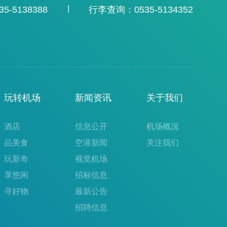
|
-5138388
行李查询：0535-5134352
玩转机场
新闻资讯
关于我们
酒店
信息公开
机场概况
品美食
空港新闻
关注我们
玩新奇
视觉机场
享悠闲
招标信息
寻好物
最新公告
招聘信息