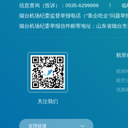
|
信息查询（投诉）：0535-6299999
临
烟台机场纪委监督举报电话（“靠企吃企”问题举报电话
烟台机场纪委举报信件邮寄地址：山东省烟台市开
航班
航班
航空
优惠
关注我们
友情链接