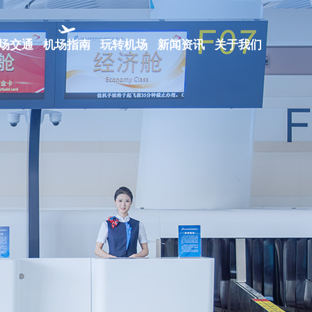
场交通
机场指南
玩转机场
新闻资讯
关于我们