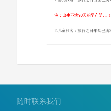
注：出生不满90天的早产婴儿
2.儿童旅客：旅行之日年龄已满
随时联系我们