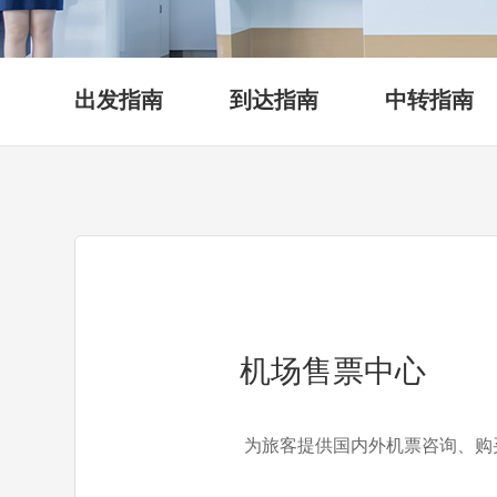
出发指南
到达指南
中转指南
机场售票中心
为旅客提供国内外机票咨询、购