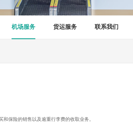
机场服务
货运服务
联系我们
买和保险的销售以及逾重行李费的收取业务。