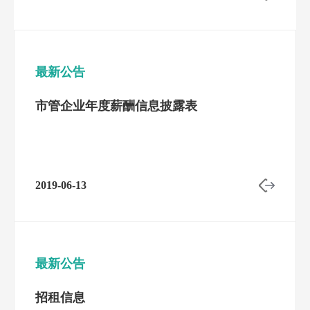
最新公告
市管企业年度薪酬信息披露表
2019-06-13
最新公告
招租信息